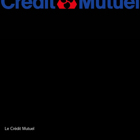
Le Crédit Mutuel