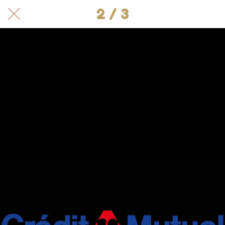
2 / 3