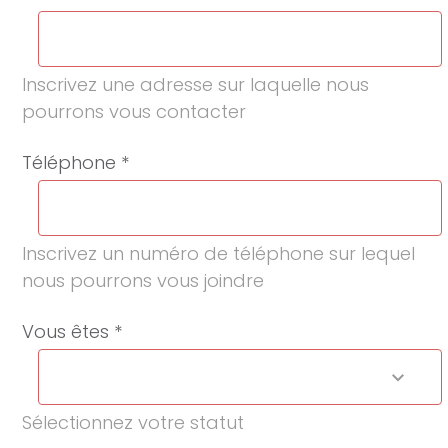
Inscrivez une adresse sur laquelle nous
pourrons vous contacter
Téléphone *
Inscrivez un numéro de téléphone sur lequel
nous pourrons vous joindre
Vous êtes *
Sélectionnez votre statut