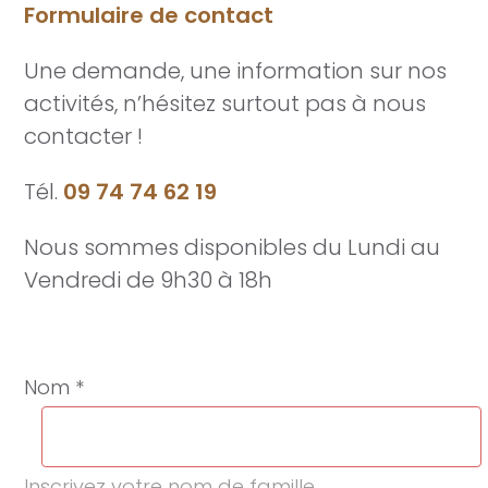
Formulaire de contact
Une demande, une information sur nos
activités, n’hésitez surtout pas à nous
contacter !
Tél.
09 74 74 62 19
Nous sommes disponibles du Lundi au
Vendredi de 9h30 à 18h
Nom *
Inscrivez votre nom de famille