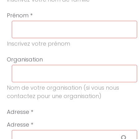
Prénom *
Inscrivez votre prénom
Organisation
Nom de votre organisation (si vous nous
contactez pour une organisation)
Adresse *
Adresse *