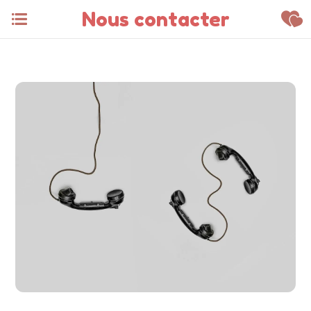
Nous contacter