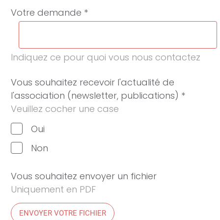
Votre demande *
Indiquez ce pour quoi vous nous contactez
Vous souhaitez recevoir l'actualité de
l'association (newsletter, publications) *
Veuillez cocher une case
Oui
Non
Vous souhaitez envoyer un fichier
Uniquement en PDF
ENVOYER VOTRE FICHIER